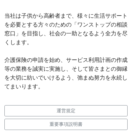
当社は子供から高齢者まで、様々に生活サポート
を必要とする方々のための「ワンストップの相談
窓口」を目指し、社会の一助となるよう全力を尽
くします。
介護保険の申請を始め、サービス利用計画の作成
等の業務を誠実に実施し、そして皆さまとの御縁
を大切に紡いでいけるよう、弛まぬ努力を永続し
てまいります。
運営規定
重要事項説明書