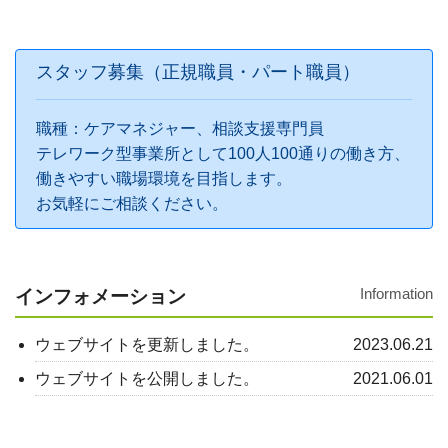
スタッフ募集（正規職員・パート職員）
職種：ケアマネジャー、相談支援専門員
テレワーク型事業所として100人100通りの働き方、
働きやすい職場環境を目指します。
お気軽にご相談ください。
Information
インフォメーション
ウェブサイトを更新しました。
2023.06.21
ウェブサイトを公開しました。
2021.06.01