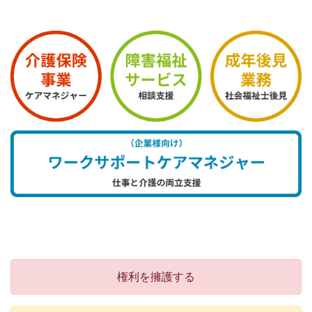
権利を擁護する