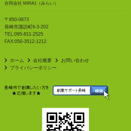
合同会社 MIRA1（みらい）
〒850-0873
長崎市諏訪町6-3-202
TEL:095-811-2525
FAX:050-3512-1212
ホーム
会社概要
お問い合わせ
プライバシーポリシー