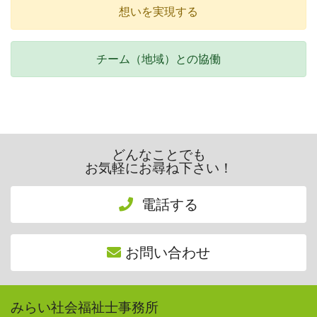
想いを実現する
チーム（地域）との協働
どんなことでも
お気軽にお尋ね下さい！
電話する
お問い合わせ
みらい社会福祉士事務所